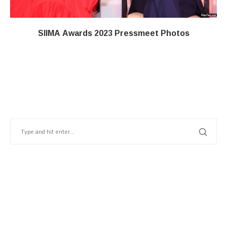
SIIMA Awards 2023 Pressmeet Photos