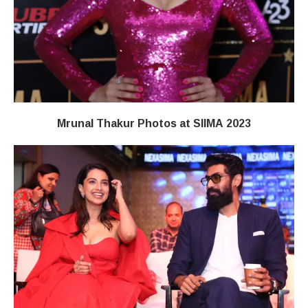
Mrunal Thakur Photos at SIIMA 2023