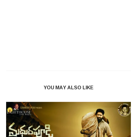
YOU MAY ALSO LIKE