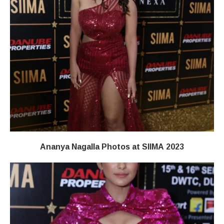
Ananya Nagalla Photos at SIIMA 2023