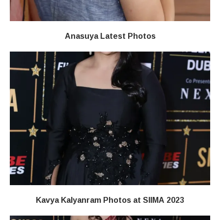
Anasuya Latest Photos
Kavya Kalyanram Photos at SIIMA 2023