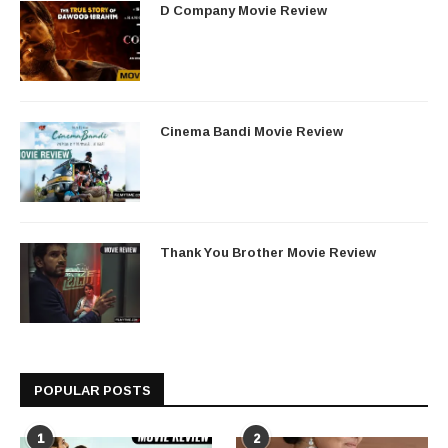
D Company Movie Review
Cinema Bandi Movie Review
Thank You Brother Movie Review
POPULAR POSTS
1
2