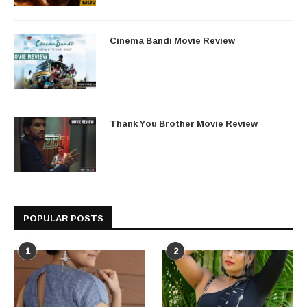
Cinema Bandi Movie Review
Thank You Brother Movie Review
POPULAR POSTS
1
2