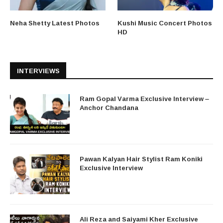
Neha Shetty Latest Photos
Kushi Music Concert Photos
HD
INTERVIEWS
Ram Gopal Varma Exclusive Interview –
Anchor Chandana
Pawan Kalyan Hair Stylist Ram Koniki
Exclusive Interview
Ali Reza and Saiyami Kher Exclusive