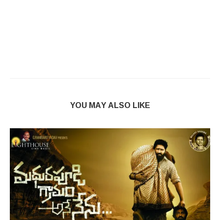
YOU MAY ALSO LIKE