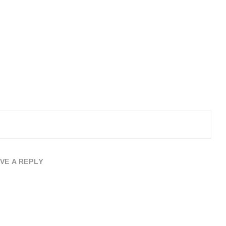
VE A REPLY