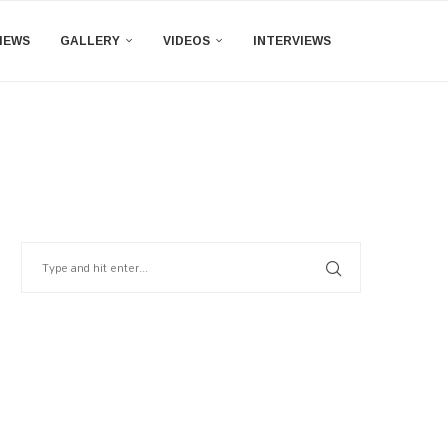
IEWS
GALLERY
VIDEOS
INTERVIEWS