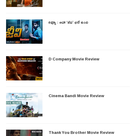
రివ్యూ : ఆహా ‘జీవి’ భలే ఉంది
D Company Movie Review
Cinema Bandi Movie Review
Thank You Brother Movie Review