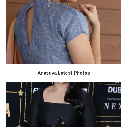
Anasuya Latest Photos