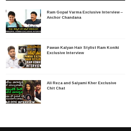
Ram Gopal Varma Exclusive Interview –
Anchor Chandana
Pawan Kalyan Hair Stylist Ram Koniki
Exclusive Interview
Ali Reza and Saiyami Kher Exclusive
Chit Chat