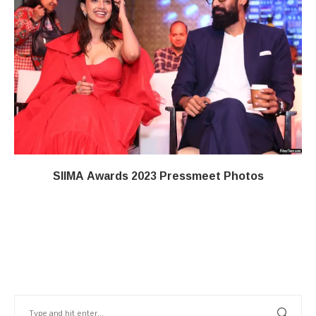
SIIMA Awards 2023 Pressmeet Photos