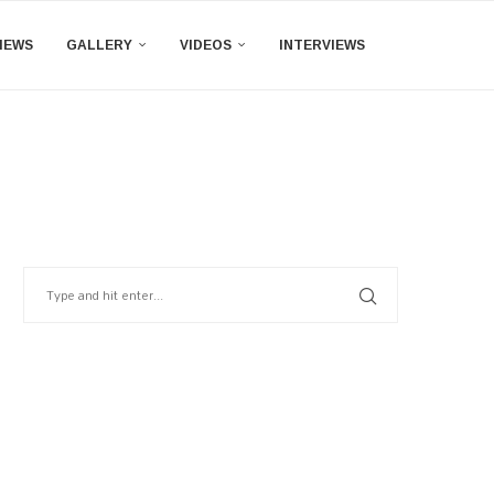
IEWS
GALLERY
VIDEOS
INTERVIEWS