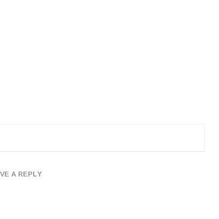
VE A REPLY