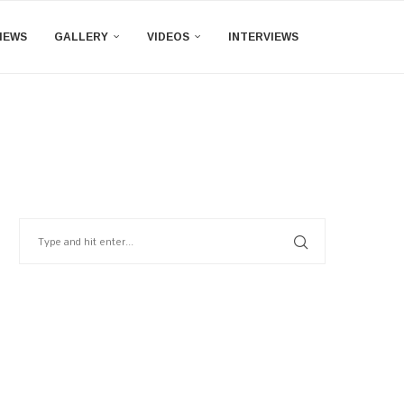
IEWS
GALLERY
VIDEOS
INTERVIEWS