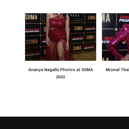
Ananya Nagalla Photos at SIIMA
Mrunal Tha
2023