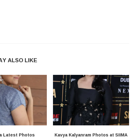
AY ALSO LIKE
a Latest Photos
Kavya Kalyanram Photos at SIIMA