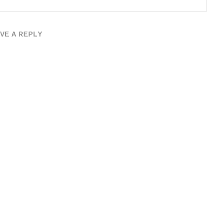
VE A REPLY