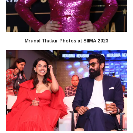
Mrunal Thakur Photos at SIIMA 2023