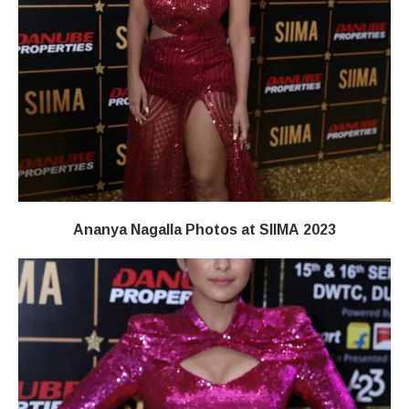
Ananya Nagalla Photos at SIIMA 2023