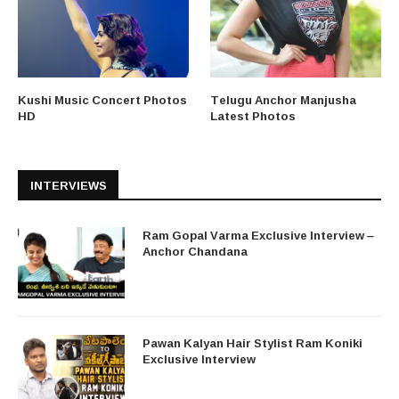
Kushi Music Concert Photos
Telugu Anchor Manjusha
HD
Latest Photos
INTERVIEWS
Ram Gopal Varma Exclusive Interview –
Anchor Chandana
Pawan Kalyan Hair Stylist Ram Koniki
Exclusive Interview