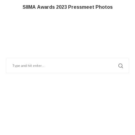
SIIMA Awards 2023 Pressmeet Photos