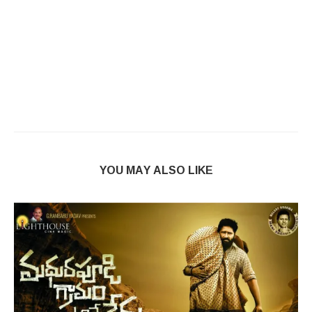
YOU MAY ALSO LIKE