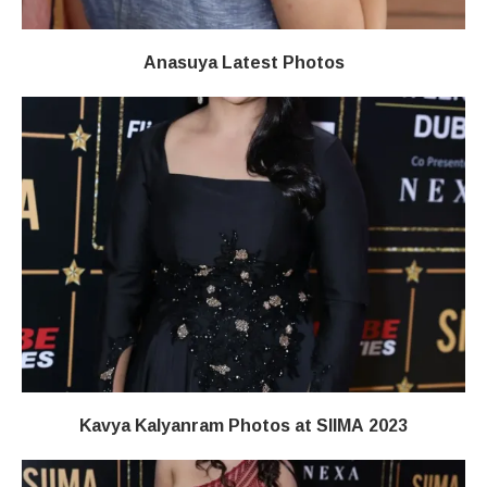
Anasuya Latest Photos
Kavya Kalyanram Photos at SIIMA 2023