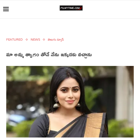
FEATURED
NEWS
తెలుగు న్యూస్
మా అమ్మ త్యాగం తోనే నేను ఇక్కడకు వచ్చాను