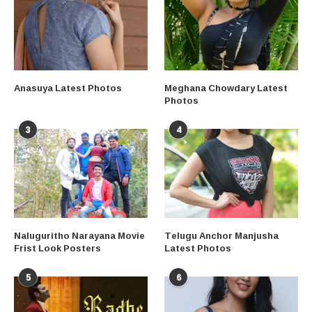
Anasuya Latest Photos
Meghana Chowdary Latest
Photos
3
4
Naluguritho Narayana Movie
Telugu Anchor Manjusha
Frist Look Posters
Latest Photos
5
6