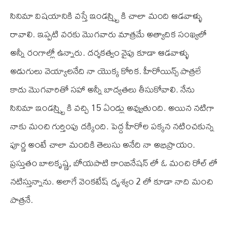
సినిమా విషయానికి వస్తే ఇండస్ష్ట్రి కి చాలా మంది ఆడవాళ్ళు
రావాలి. ఇప్పటి వరకు మొగవారు మాత్రమే అత్యాదిక సంఖ్యలో
అన్నీ రంగాల్లో ఉన్నారు. దర్శకత్వం వైపు కూడా ఆడవాళ్ళు
అడుగులు వెయ్యాలనేది నా యొక్క కోరిక. హీరోయిన్స్ పాత్రలే
కాదు మొగవారితో సహా అన్నీ బాద్యతలు తీసుకోవాలి. నేను
సినిమా ఇండస్ష్ట్రి కి వచ్చి 15 ఏండ్లు అవ్వుతుంది. అయిన నటిగా
నాకు మంచి గుర్తింపు దక్కింది. పెద్ద హీరోల పక్కన నటించకున్న
పూర్ణ అంటే చాలా మందికి తెలుసు అనేది నా అభిప్రాయం.
ప్రస్తుతం బాలకృష్ణ, బోయపాటి కాంబినేషన్ లో ఓ మంచి రోల్ లో
నటిస్తున్నాను. అలాగే వెంకటేష్ దృశ్యం 2 లో కూడా నాది మంచి
పాత్రనే.