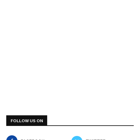
FOLLOW US ON