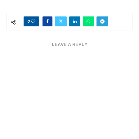
0
LEAVE A REPLY