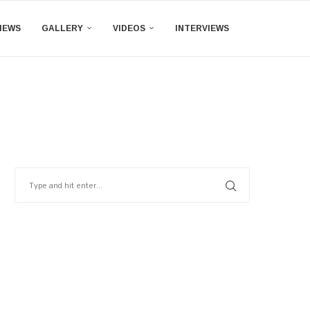
IEWS
GALLERY
VIDEOS
INTERVIEWS