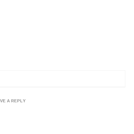
VE A REPLY