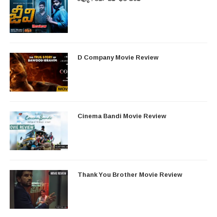
D Company Movie Review
Cinema Bandi Movie Review
Thank You Brother Movie Review