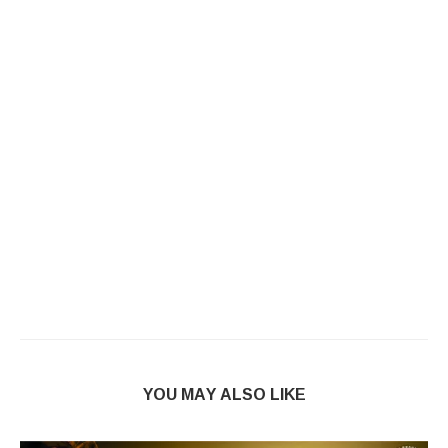
YOU MAY ALSO LIKE