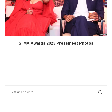
SIIMA Awards 2023 Pressmeet Photos