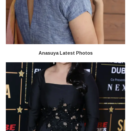
Anasuya Latest Photos