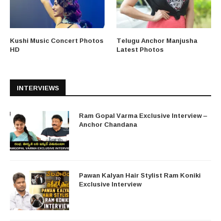
Kushi Music Concert Photos
Telugu Anchor Manjusha
HD
Latest Photos
INTERVIEWS
Ram Gopal Varma Exclusive Interview –
Anchor Chandana
Pawan Kalyan Hair Stylist Ram Koniki
Exclusive Interview