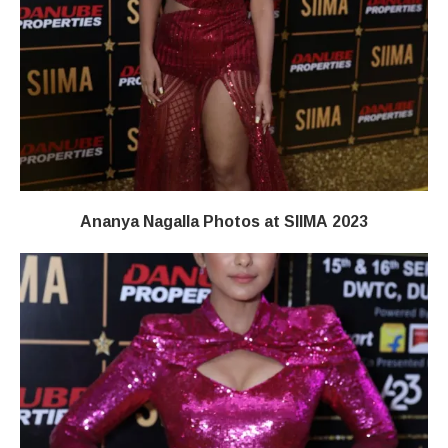
Ananya Nagalla Photos at SIIMA 2023