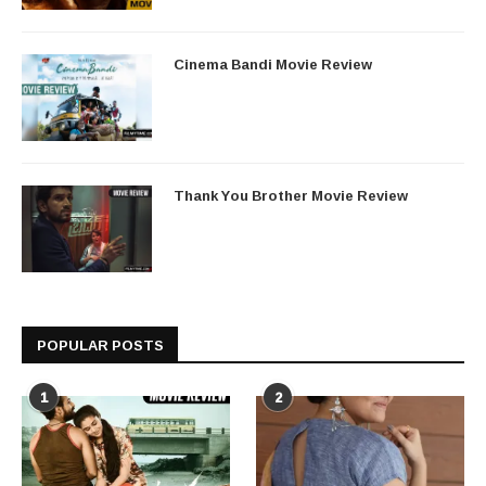
Cinema Bandi Movie Review
Thank You Brother Movie Review
POPULAR POSTS
1
2