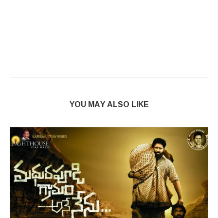
YOU MAY ALSO LIKE