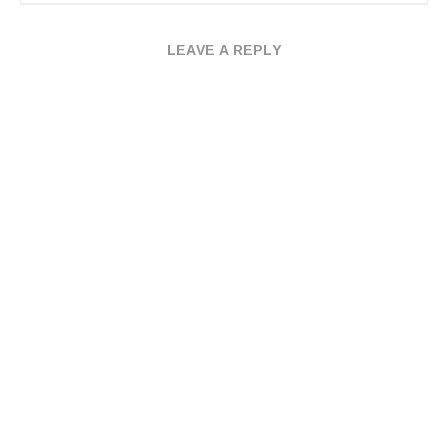
LEAVE A REPLY