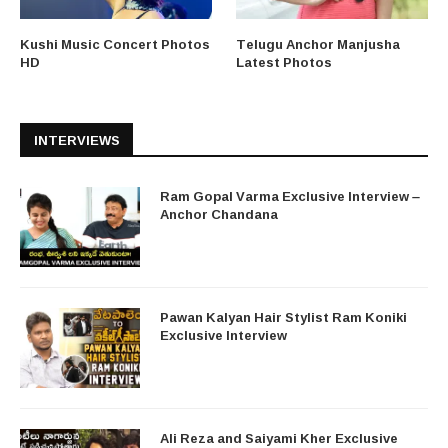
Kushi Music Concert Photos
Telugu Anchor Manjusha
HD
Latest Photos
INTERVIEWS
Ram Gopal Varma Exclusive Interview –
Anchor Chandana
Pawan Kalyan Hair Stylist Ram Koniki
Exclusive Interview
Ali Reza and Saiyami Kher Exclusive