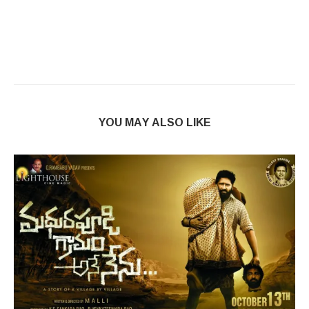
YOU MAY ALSO LIKE