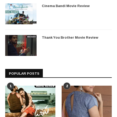
Cinema Bandi Movie Review
Thank You Brother Movie Review
POPULAR POSTS
1
2