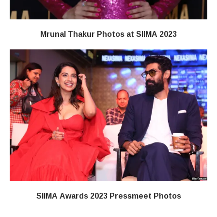
Mrunal Thakur Photos at SIIMA 2023
SIIMA Awards 2023 Pressmeet Photos