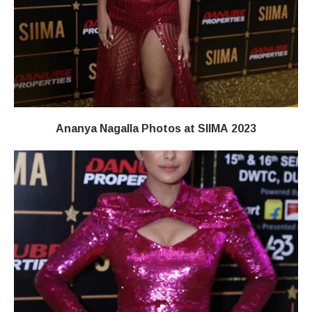
Ananya Nagalla Photos at SIIMA 2023