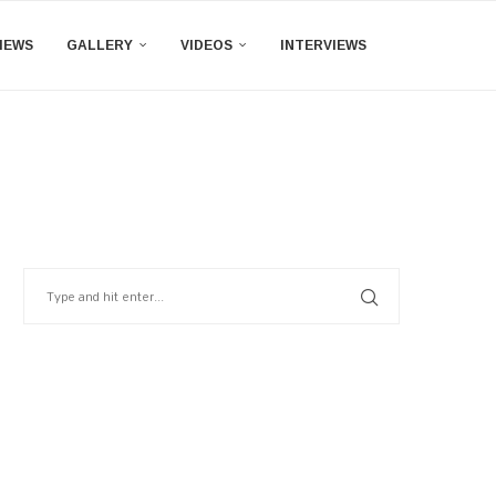
IEWS
GALLERY
VIDEOS
INTERVIEWS