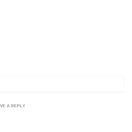
VE A REPLY