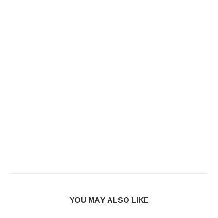
YOU MAY ALSO LIKE