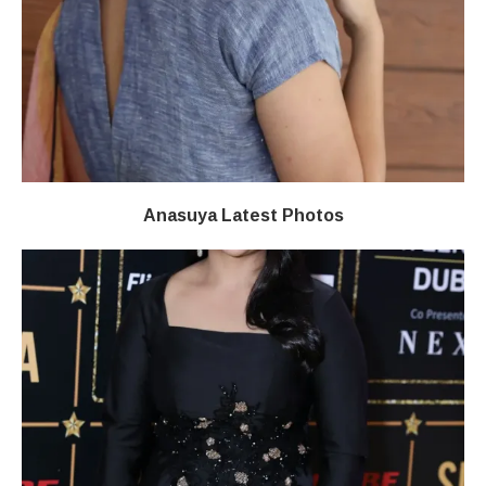
Anasuya Latest Photos