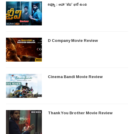
రివ్యూ : ఆహా ‘జీవి’ భలే ఉంది
D Company Movie Review
Cinema Bandi Movie Review
Thank You Brother Movie Review