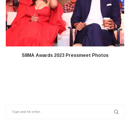
SIIMA Awards 2023 Pressmeet Photos