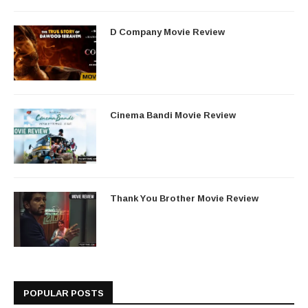
D Company Movie Review
Cinema Bandi Movie Review
Thank You Brother Movie Review
POPULAR POSTS