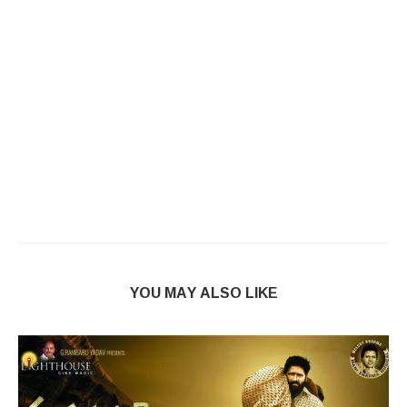
YOU MAY ALSO LIKE