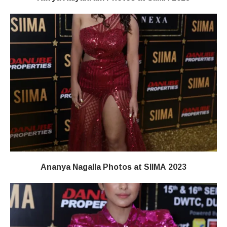
Ananya Nagalla Photos at SIIMA 2023