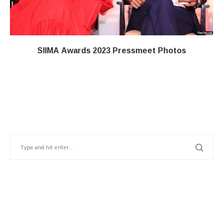
SIIMA Awards 2023 Pressmeet Photos