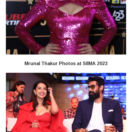
Mrunal Thakur Photos at SIIMA 2023