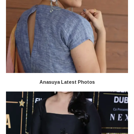
Anasuya Latest Photos