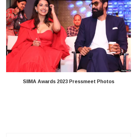
SIIMA Awards 2023 Pressmeet Photos