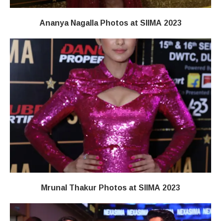
Ananya Nagalla Photos at SIIMA 2023
Mrunal Thakur Photos at SIIMA 2023