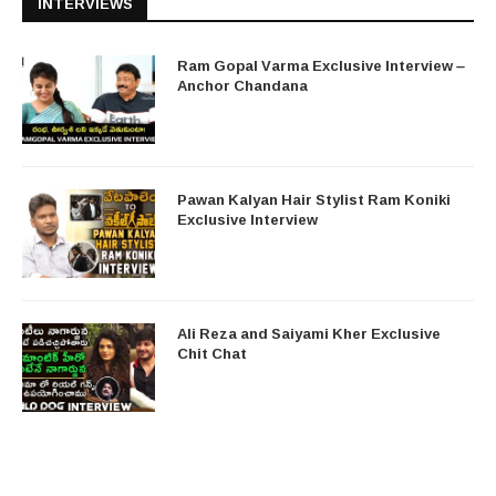
INTERVIEWS
Ram Gopal Varma Exclusive Interview –
Anchor Chandana
Pawan Kalyan Hair Stylist Ram Koniki
Exclusive Interview
Ali Reza and Saiyami Kher Exclusive
Chit Chat