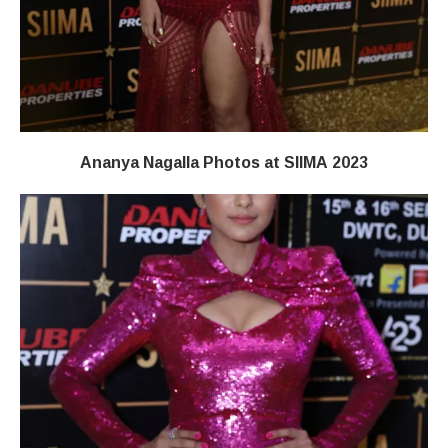
Ananya Nagalla Photos at SIIMA 2023