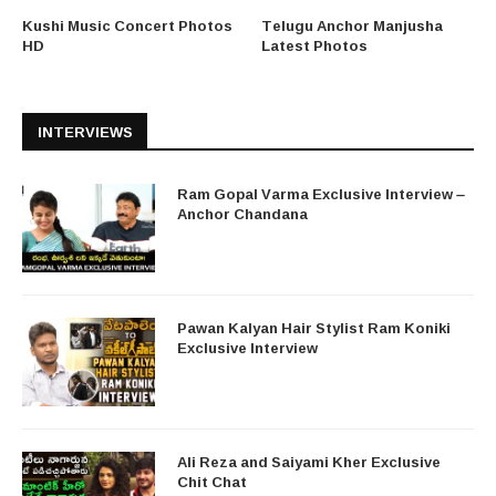
Kushi Music Concert Photos
Telugu Anchor Manjusha
HD
Latest Photos
INTERVIEWS
Ram Gopal Varma Exclusive Interview –
Anchor Chandana
Pawan Kalyan Hair Stylist Ram Koniki
Exclusive Interview
Ali Reza and Saiyami Kher Exclusive
Chit Chat