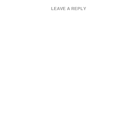
LEAVE A REPLY