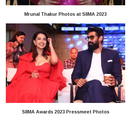
Mrunal Thakur Photos at SIIMA 2023
SIIMA Awards 2023 Pressmeet Photos