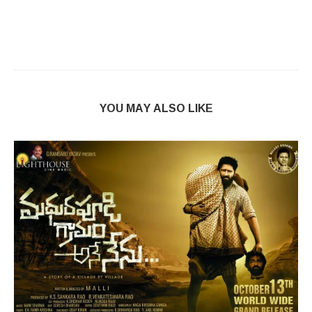
YOU MAY ALSO LIKE