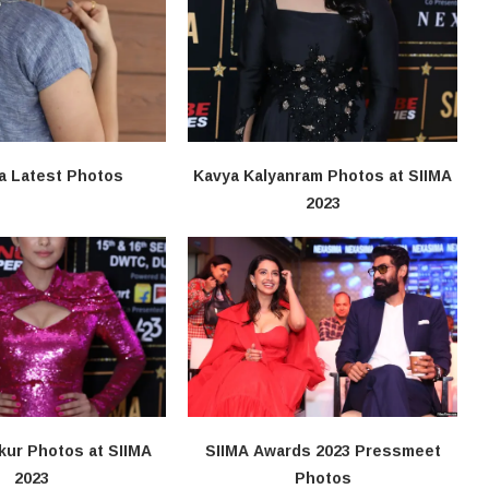
a Latest Photos
Kavya Kalyanram Photos at SIIMA
2023
kur Photos at SIIMA
SIIMA Awards 2023 Pressmeet
2023
Photos