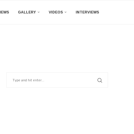
IEWS
GALLERY
VIDEOS
INTERVIEWS