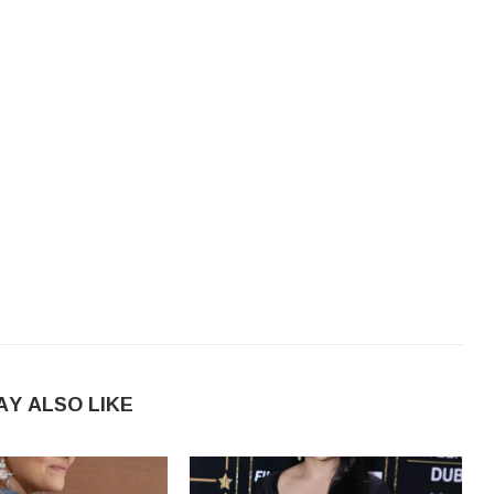
AY ALSO LIKE