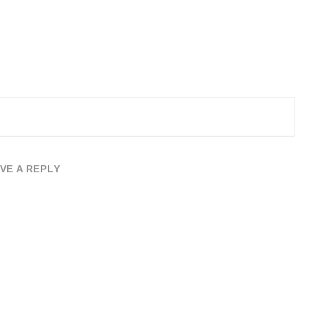
VE A REPLY