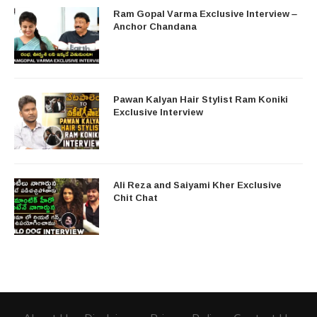
Ram Gopal Varma Exclusive Interview –
Anchor Chandana
Pawan Kalyan Hair Stylist Ram Koniki
Exclusive Interview
Ali Reza and Saiyami Kher Exclusive
Chit Chat