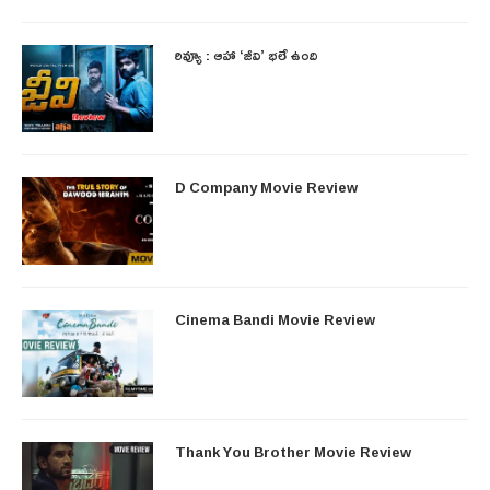
రివ్యూ : ఆహా ‘జీవి’ భలే ఉంది
D Company Movie Review
Cinema Bandi Movie Review
Thank You Brother Movie Review