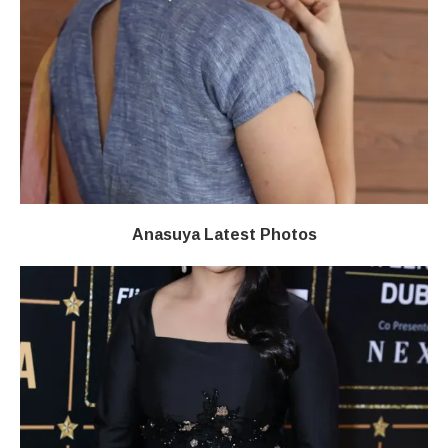
Anasuya Latest Photos