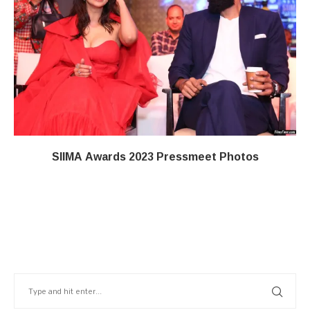
SIIMA Awards 2023 Pressmeet Photos