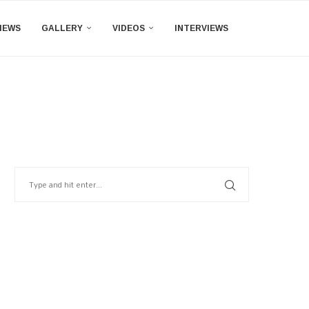
IEWS
GALLERY
VIDEOS
INTERVIEWS