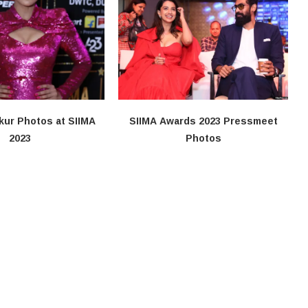
kur Photos at SIIMA
SIIMA Awards 2023 Pressmeet
2023
Photos