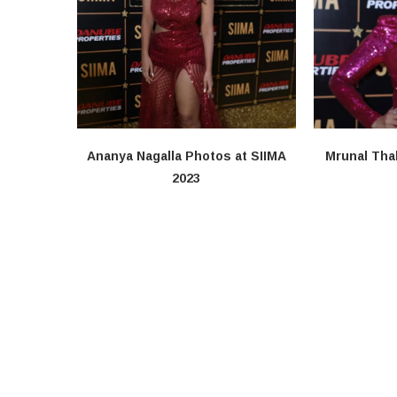
Ananya Nagalla Photos at SIIMA
Mrunal Tha
2023