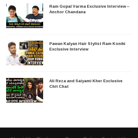
Ram Gopal Varma Exclusive Interview –
Anchor Chandana
Pawan Kalyan Hair Stylist Ram Koniki
Exclusive Interview
Ali Reza and Saiyami Kher Exclusive
Chit Chat