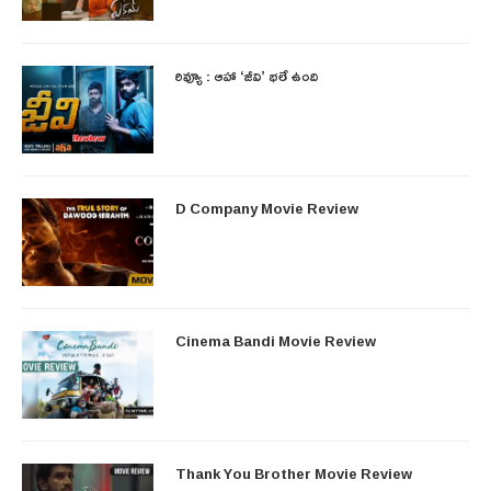
రివ్యూ : ఆహా ‘జీవి’ భలే ఉంది
D Company Movie Review
Cinema Bandi Movie Review
Thank You Brother Movie Review