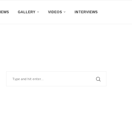
IEWS
GALLERY
VIDEOS
INTERVIEWS