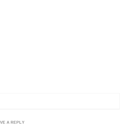
VE A REPLY