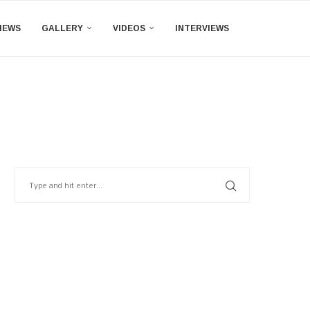
IEWS
GALLERY
VIDEOS
INTERVIEWS