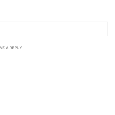
VE A REPLY