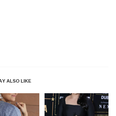
AY ALSO LIKE