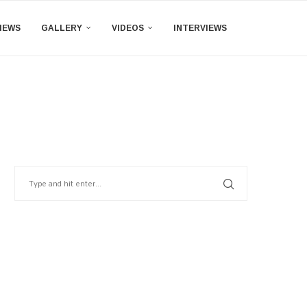
IEWS
GALLERY
VIDEOS
INTERVIEWS