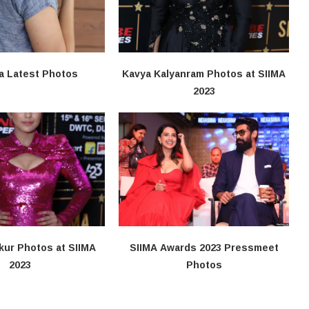
a Latest Photos
Kavya Kalyanram Photos at SIIMA
2023
kur Photos at SIIMA
SIIMA Awards 2023 Pressmeet
2023
Photos