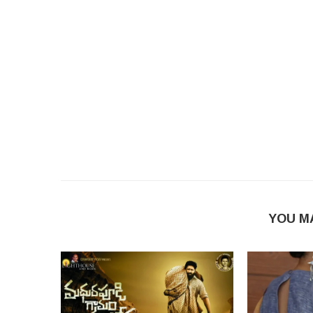
YOU M