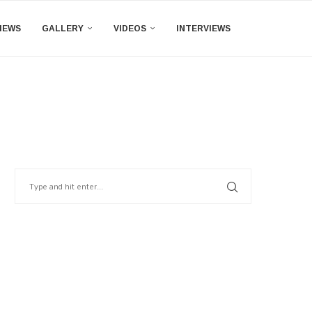
IEWS
GALLERY
VIDEOS
INTERVIEWS