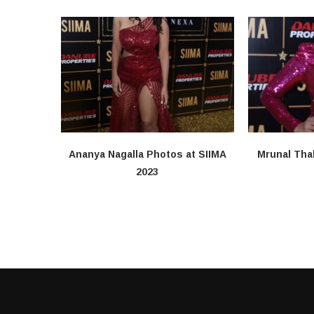
Ananya Nagalla Photos at SIIMA
Mrunal Tha
2023