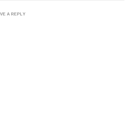
VE A REPLY