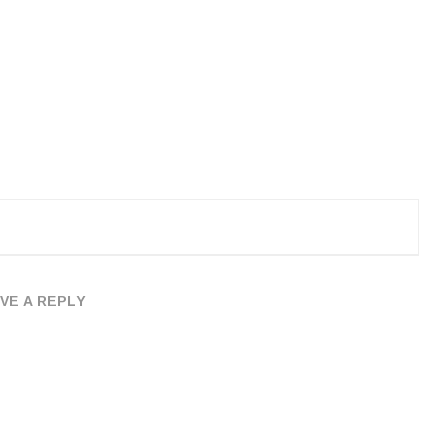
VE A REPLY