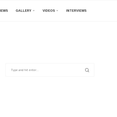
IEWS
GALLERY
VIDEOS
INTERVIEWS