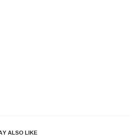
AY ALSO LIKE