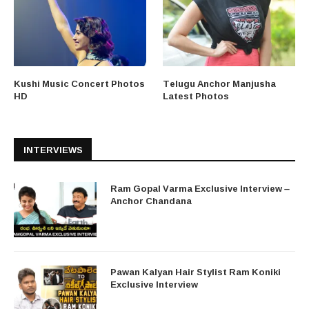
Kushi Music Concert Photos
Telugu Anchor Manjusha
HD
Latest Photos
INTERVIEWS
Ram Gopal Varma Exclusive Interview –
Anchor Chandana
Pawan Kalyan Hair Stylist Ram Koniki
Exclusive Interview