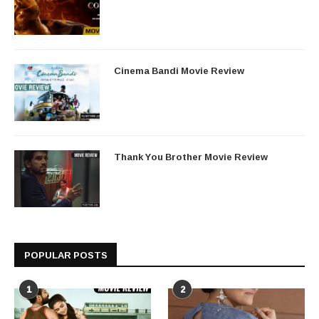
Cinema Bandi Movie Review
Thank You Brother Movie Review
POPULAR POSTS
1
2