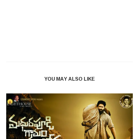
YOU MAY ALSO LIKE