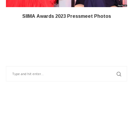
SIIMA Awards 2023 Pressmeet Photos