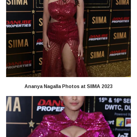
Ananya Nagalla Photos at SIIMA 2023