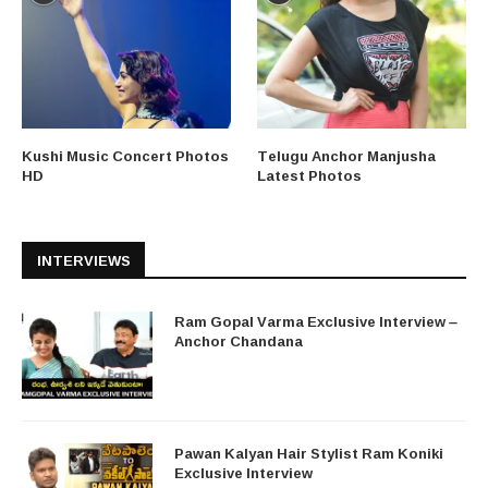
Kushi Music Concert Photos
Telugu Anchor Manjusha
HD
Latest Photos
INTERVIEWS
Ram Gopal Varma Exclusive Interview –
Anchor Chandana
Pawan Kalyan Hair Stylist Ram Koniki
Exclusive Interview