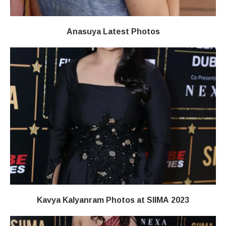
Anasuya Latest Photos
Kavya Kalyanram Photos at SIIMA 2023