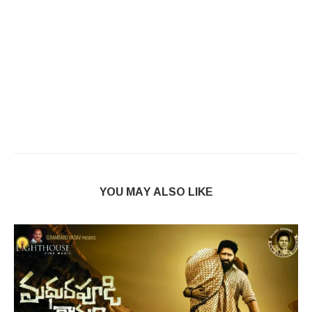
YOU MAY ALSO LIKE