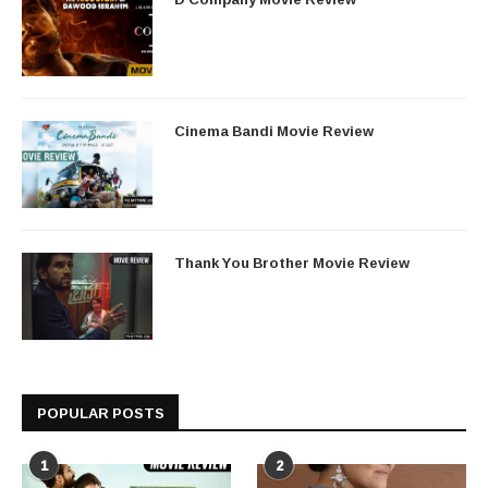
Cinema Bandi Movie Review
Thank You Brother Movie Review
POPULAR POSTS
1
2