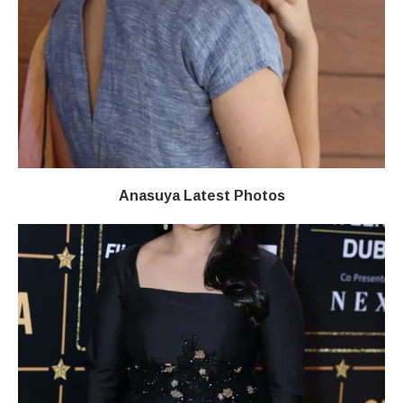
Anasuya Latest Photos