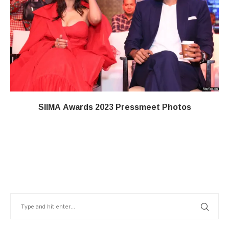
SIIMA Awards 2023 Pressmeet Photos