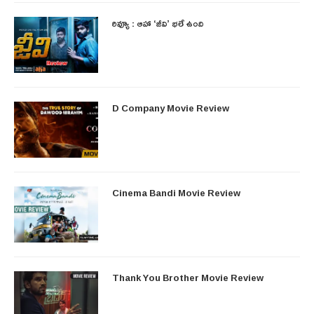
రివ్యూ : ఆహా ‘జీవి’ భలే ఉంది
D Company Movie Review
Cinema Bandi Movie Review
Thank You Brother Movie Review