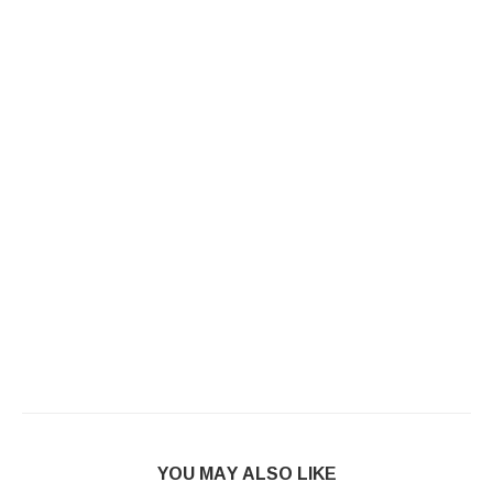
YOU MAY ALSO LIKE