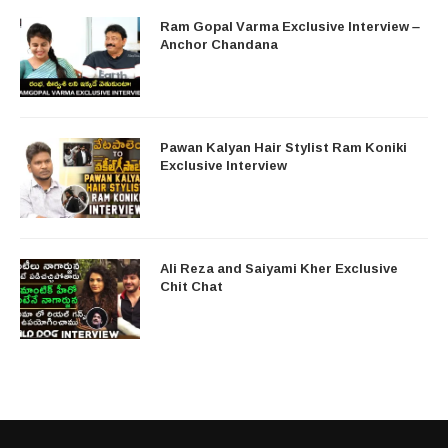
Ram Gopal Varma Exclusive Interview –
Anchor Chandana
Pawan Kalyan Hair Stylist Ram Koniki
Exclusive Interview
Ali Reza and Saiyami Kher Exclusive
Chit Chat