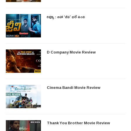
రివ్యూ : ఆహా ‘జీవి’ భలే ఉంది
D Company Movie Review
Cinema Bandi Movie Review
Thank You Brother Movie Review