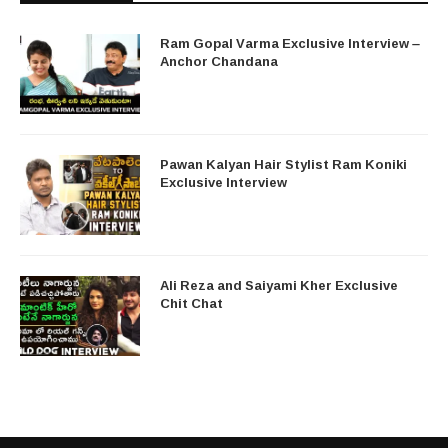
Ram Gopal Varma Exclusive Interview –
Anchor Chandana
Pawan Kalyan Hair Stylist Ram Koniki
Exclusive Interview
Ali Reza and Saiyami Kher Exclusive
Chit Chat