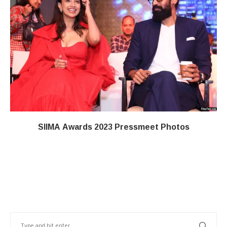
SIIMA Awards 2023 Pressmeet Photos