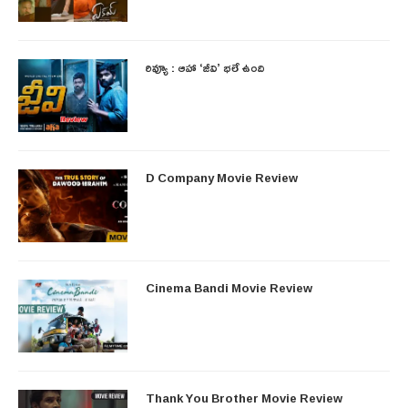
రివ్యూ : ఆహా ‘జీవి’ భలే ఉంది
D Company Movie Review
Cinema Bandi Movie Review
Thank You Brother Movie Review