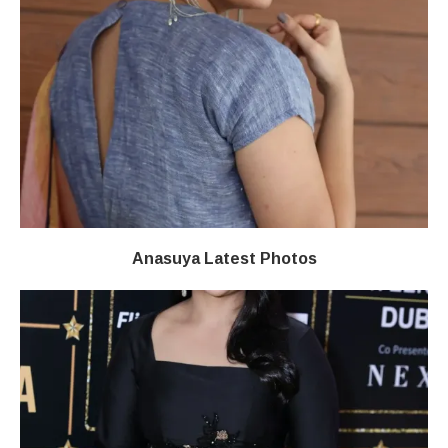
Anasuya Latest Photos