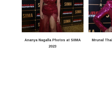
Ananya Nagalla Photos at SIIMA
Mrunal Tha
2023