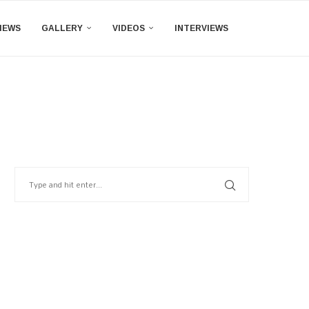
IEWS
GALLERY
VIDEOS
INTERVIEWS