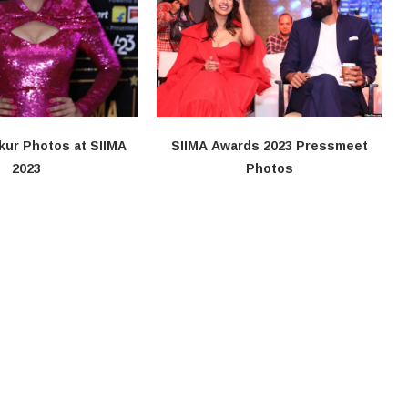
kur Photos at SIIMA
SIIMA Awards 2023 Pressmeet
2023
Photos