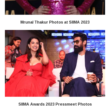
Mrunal Thakur Photos at SIIMA 2023
SIIMA Awards 2023 Pressmeet Photos