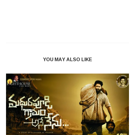
YOU MAY ALSO LIKE