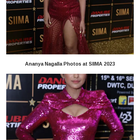
Ananya Nagalla Photos at SIIMA 2023