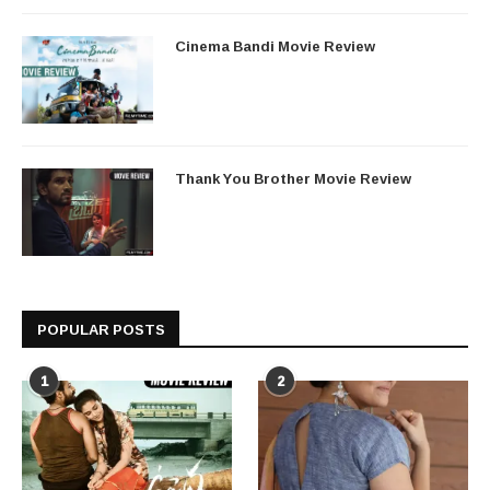
Cinema Bandi Movie Review
Thank You Brother Movie Review
POPULAR POSTS
1
2