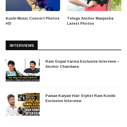
Kushi Music Concert Photos
Telugu Anchor Manjusha
HD
Latest Photos
INTERVIEWS
Ram Gopal Varma Exclusive Interview –
Anchor Chandana
Pawan Kalyan Hair Stylist Ram Koniki
Exclusive Interview