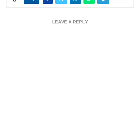
LEAVE A REPLY