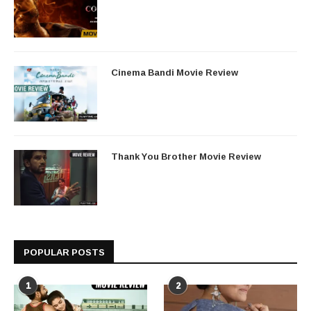
Cinema Bandi Movie Review
Thank You Brother Movie Review
POPULAR POSTS
1
2