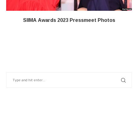
SIIMA Awards 2023 Pressmeet Photos