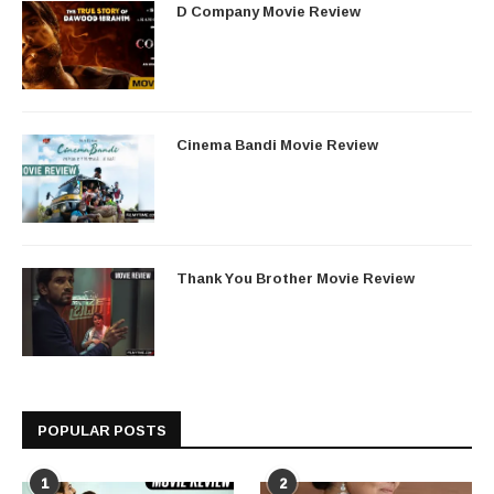
D Company Movie Review
Cinema Bandi Movie Review
Thank You Brother Movie Review
POPULAR POSTS
1
2