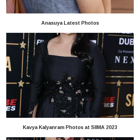
Anasuya Latest Photos
Kavya Kalyanram Photos at SIIMA 2023