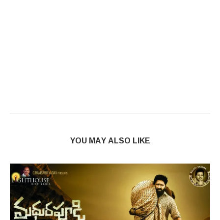
YOU MAY ALSO LIKE