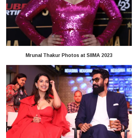
Mrunal Thakur Photos at SIIMA 2023