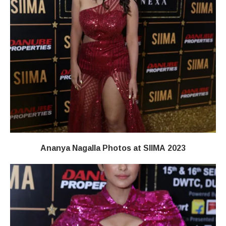
Ananya Nagalla Photos at SIIMA 2023