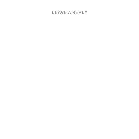
LEAVE A REPLY