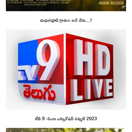
మధురపూడి గ్రామం అనే నేను…!
టీవీ 9 -కెఎబి ఎడ్యుకేషన్ సమ్మిట్ 2023