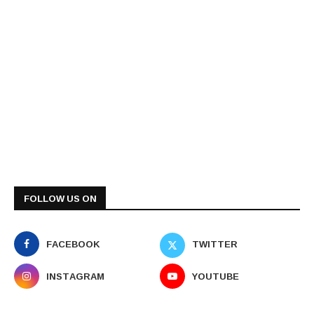
FOLLOW US ON
FACEBOOK
TWITTER
INSTAGRAM
YOUTUBE