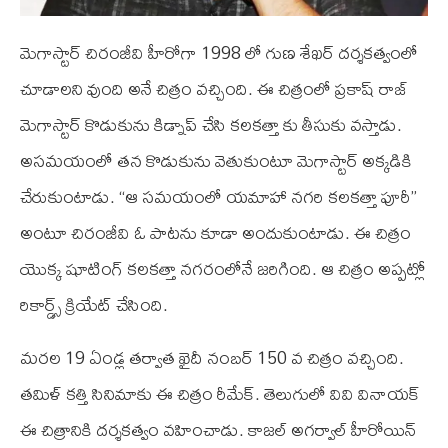
మెగాస్టార్ చిరంజీవి హీరోగా 1998 లో గుణ శేఖర్ దర్శకత్వంలో
చూడాలని వుంది అనే చిత్రం వచ్చింది. ఈ చిత్రంలో ప్రకాష్ రాజ్
మెగాస్టార్ కొడుకును కిడ్నాప్ చేసి కలకత్తా కు తీసుకు వస్తాడు.
అసమయంలో తన కొడుకును వెతుకుంటూ మెగాస్టార్ అక్కడికి
చేరుకుంటాడు. “ఆ సమయంలో యమాహా నగరి కలకత్తా పూరీ”
అంటూ చిరంజీవి ఓ పాటను కూడా అందుకుంటాడు. ఈ చిత్రం
యొక్క షూటింగ్ కలకత్తా నగరంలోనే జరిగింది. ఆ చిత్రం అప్పట్లో
రికార్డ్స్ క్రియేట్ చేసింది.
మరల 19 ఏండ్ల తర్వాత ఖైదీ నంబర్ 150 వ చిత్రం వచ్చింది.
తమిళ్ కత్తి సినిమాకు ఈ చిత్రం రీమేక్. తెలుగులో వి‌వి వినాయక్
ఈ చిత్రానికి దర్శకత్వం వహించాడు. కాజల్ అగర్వాల్ హీరోయిన్