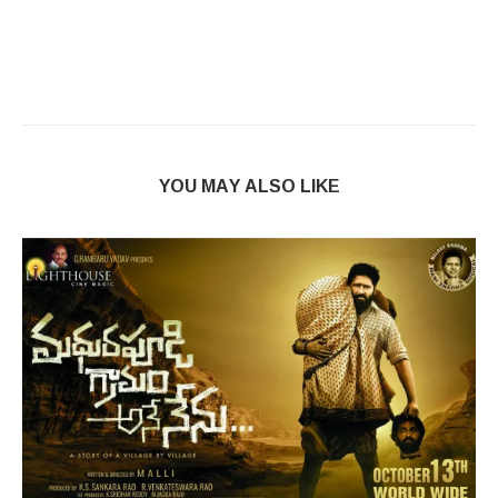
YOU MAY ALSO LIKE