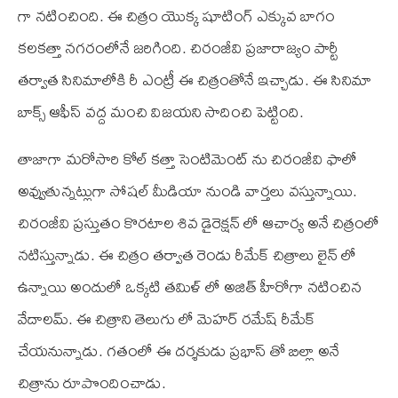
గా నటించింది. ఈ చిత్రం యొక్క షూటింగ్ ఎక్కువ బాగం
కలకత్తా నగరంలోనే జరిగింది. చిరంజీవి ప్రజారాజ్యం పార్టీ
తర్వాత సినిమాలోకి రీ ఎంట్రీ ఈ చిత్రంతోనే ఇచ్చాడు. ఈ సినిమా
బాక్స్ ఆఫీస్ వద్ద మంచి విజయని సాదించి పెట్టింది.
తాజాగా మరోసారి కోల్ కత్తా సెంటిమెంట్ ను చిరంజీవి ఫాలో
అవ్వుతున్నట్లుగా సోషల్ మీడియా నుండి వార్తలు వస్తున్నాయి.
చిరంజీవి ప్రస్తుతం కొరటాల శివ డైరెక్షన్ లో ఆచార్య అనే చిత్రంలో
నటిస్తున్నాడు. ఈ చిత్రం తర్వాత రెండు రీమేక్ చిత్రాలు లైన్ లో
ఉన్నాయి అందులో ఒక్కటి తమిళ్ లో అజిత్ హీరోగా నటించిన
వేదాలమ్. ఈ చిత్రాని తెలుగు లో మెహర్ రమేష్ రీమేక్
చేయనున్నాడు. గతంలో ఈ దర్శకుడు ప్రభాస్ తో బిల్లా అనే
చిత్రాను రూపొందించాడు.