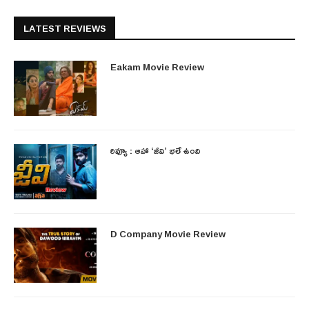
LATEST REVIEWS
Eakam Movie Review
రివ్యూ : ఆహా ‘జీవి’ భలే ఉంది
D Company Movie Review