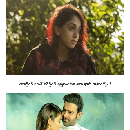
యాక్టింగ్ కంటే డైరెక్టింగే ఇష్టమంటూ ఐరా ఖాన్ కామెంట్స్..!