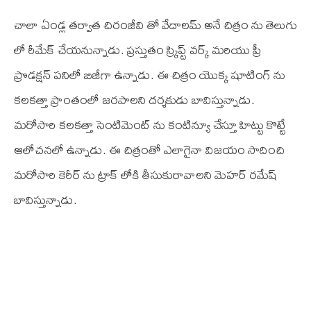
చాలా ఏండ్ల తర్వాత చిరంజీవి తో వేదాలమ్ అనే చిత్రం ను తెలుగు
లో రీమేక్ చేయనున్నాడు. ప్రస్తుతం స్క్రిప్ట్ వర్క్ మరియు ప్రీ
ప్రొడక్షన్ పనిలో బిజీగా ఉన్నాడు. ఈ చిత్రం యొక్క షూటింగ్ ను
కలకత్తా ప్రాంతంలో జరపాలని దర్శకుడు బావిస్తున్నాడు.
మరోసారి కలకత్తా సెంటిమెంట్ ను కంటిన్యూ చేస్తూ హిట్టు కొట్టే
ఆలోచనలో ఉన్నాడు. ఈ చిత్రంతో ఎలాగైనా విజయం సాదించి
మరోసారి కెరీర్ ను ట్రాక్ లోకి తీసుకురావాలని మెహర్ రమేష్
బావిస్తున్నాడు.