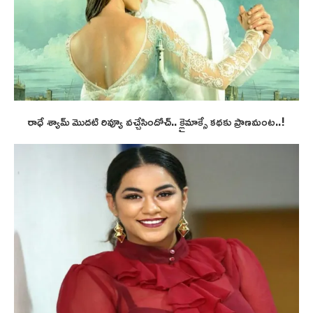
రాధే శ్యామ్ మొదటి రివ్యూ వచ్చేసిందోచ్.. క్లైమాక్సే కథకు ప్రాణమంట..!