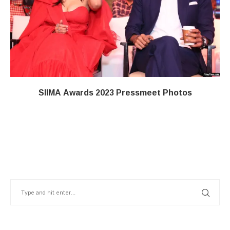
SIIMA Awards 2023 Pressmeet Photos