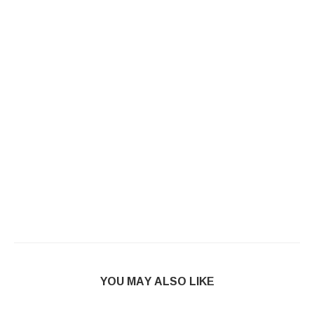
YOU MAY ALSO LIKE