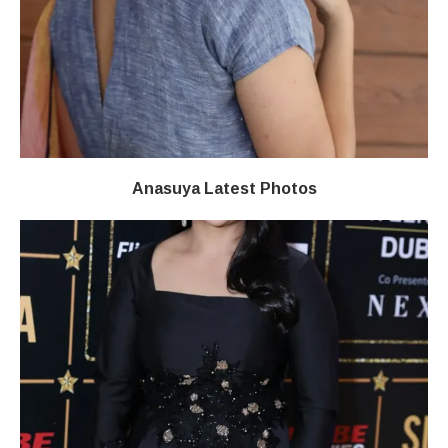
Anasuya Latest Photos