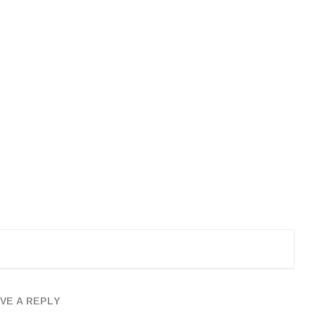
VE A REPLY