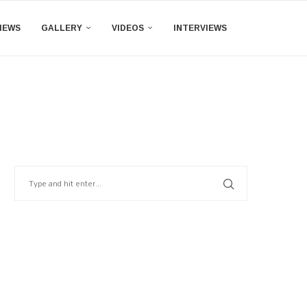
IEWS
GALLERY
VIDEOS
INTERVIEWS