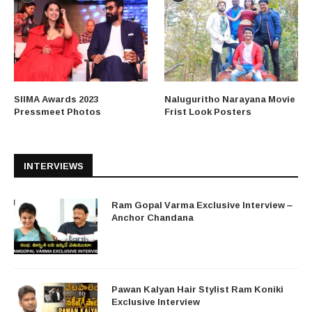
SIIMA Awards 2023
Naluguritho Narayana Movie
Pressmeet Photos
Frist Look Posters
INTERVIEWS
Ram Gopal Varma Exclusive Interview –
Anchor Chandana
Pawan Kalyan Hair Stylist Ram Koniki
Exclusive Interview