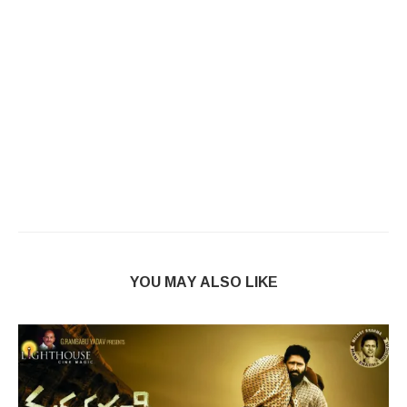
YOU MAY ALSO LIKE