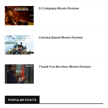
D Company Movie Review
Cinema Bandi Movie Review
Thank You Brother Movie Review
POPULAR POSTS