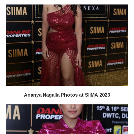
Ananya Nagalla Photos at SIIMA 2023