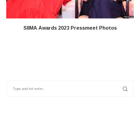
SIIMA Awards 2023 Pressmeet Photos