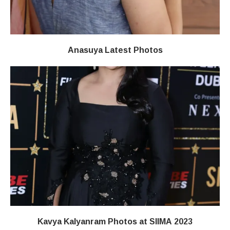
Anasuya Latest Photos
Kavya Kalyanram Photos at SIIMA 2023