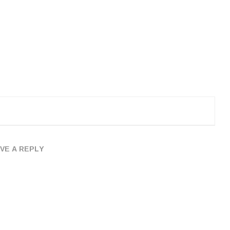
VE A REPLY