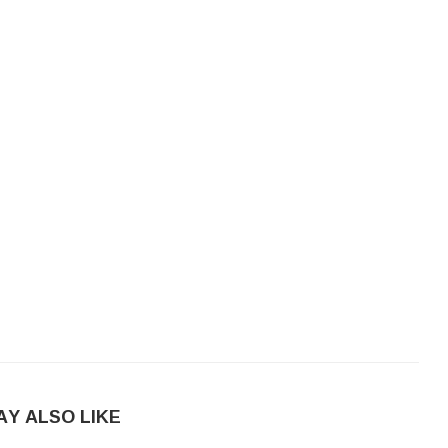
AY ALSO LIKE