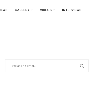
IEWS
GALLERY
VIDEOS
INTERVIEWS