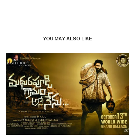
YOU MAY ALSO LIKE