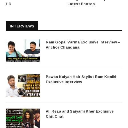
HD
Latest Photos
INTERVIEWS
Ram Gopal Varma Exclusive Interview –
Anchor Chandana
Pawan Kalyan Hair Stylist Ram Koniki
Exclusive Interview
Ali Reza and Saiyami Kher Exclusive
Chit Chat