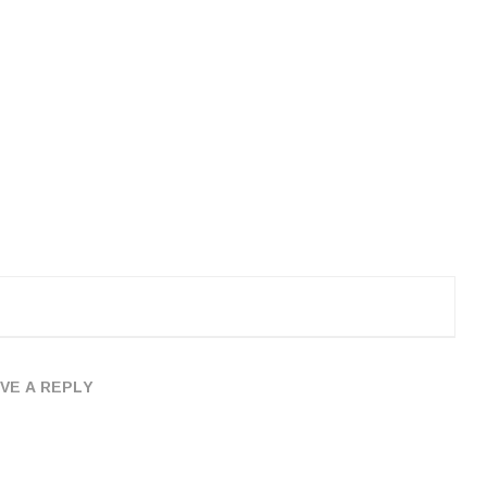
VE A REPLY