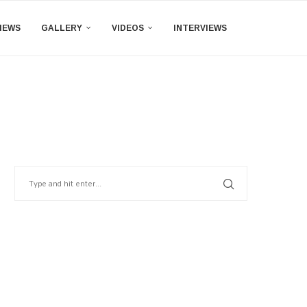
IEWS
GALLERY
VIDEOS
INTERVIEWS