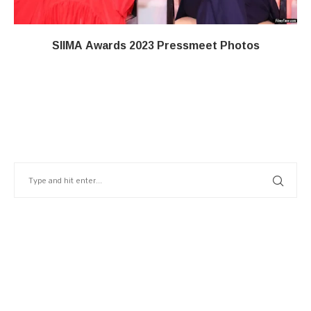
SIIMA Awards 2023 Pressmeet Photos