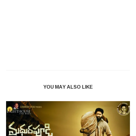
YOU MAY ALSO LIKE