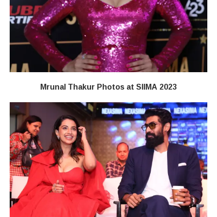
Mrunal Thakur Photos at SIIMA 2023