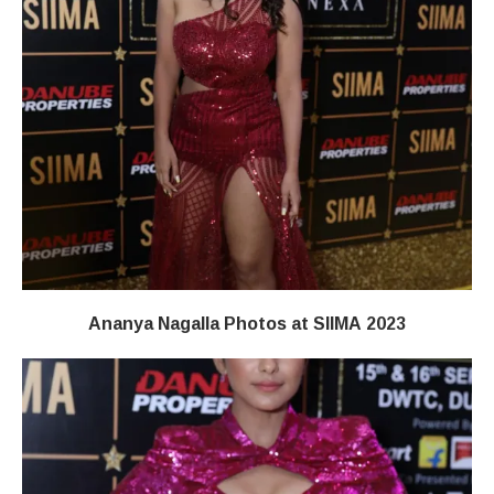
Ananya Nagalla Photos at SIIMA 2023