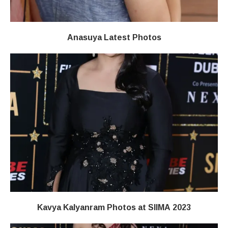
Anasuya Latest Photos
Kavya Kalyanram Photos at SIIMA 2023