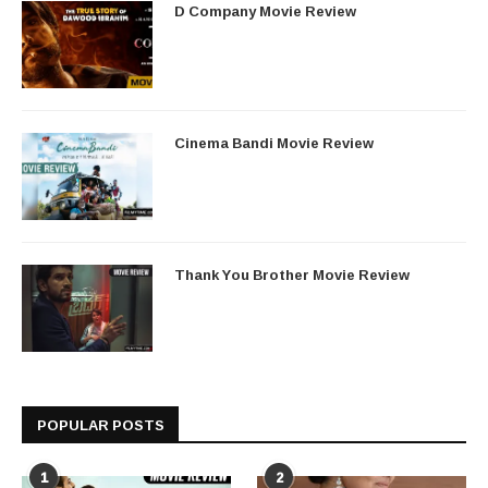
D Company Movie Review
Cinema Bandi Movie Review
Thank You Brother Movie Review
POPULAR POSTS
1
2