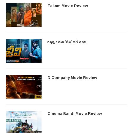
Eakam Movie Review
రివ్యూ : ఆహా ‘జీవి’ భలే ఉంది
D Company Movie Review
Cinema Bandi Movie Review