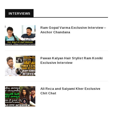
INTERVIEWS
Ram Gopal Varma Exclusive Interview –
Anchor Chandana
Pawan Kalyan Hair Stylist Ram Koniki
Exclusive Interview
Ali Reza and Saiyami Kher Exclusive
Chit Chat