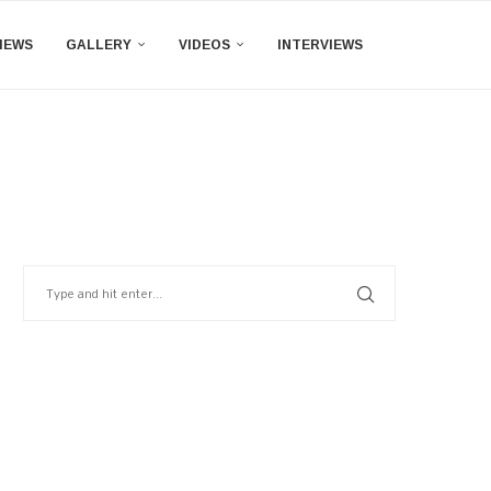
IEWS
GALLERY
VIDEOS
INTERVIEWS