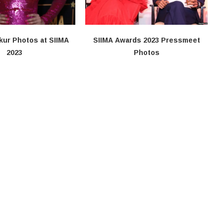
kur Photos at SIIMA
SIIMA Awards 2023 Pressmeet
2023
Photos