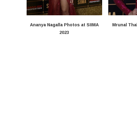
Ananya Nagalla Photos at SIIMA
Mrunal Tha
2023