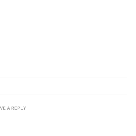
VE A REPLY