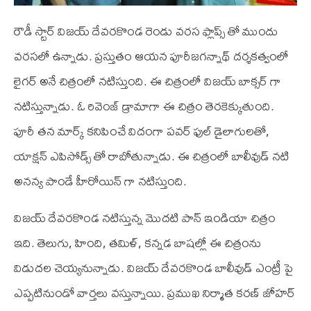
రౌడీ స్టార్ విజయ్ దేవరకొండ రెండు వరస ఫ్లాప్స్ తో ముందు
వరసలో ఉన్నాడు. ప్రస్తుతం ఆయన పూరీజగన్నాథ్ దర్శకత్వంలో
లైగర్ అనే చిత్రంలో నటిస్తుంది. ఈ చిత్రంలో విజయ్ బాక్సర్ గా
నటిస్తున్నాడు. ఓ రివెంజ్ డ్రామాగా ఈ చిత్రం తెరకెక్కుతుంది.
పూరీ తన మార్క్ కనిపించే విదంగా పవర్ ఫుల్ డైలాగులతో,
యాక్షన్ ఎపిసోడ్స్ తో రాబోతున్నాడు. ఈ చిత్రంలో బాలీవుడ్ నటి
అనన్య పాండే హీరోయిన్ గా నటిస్తుంది.
విజయ్ దేవరకొండ నటిస్తున్న మొదటి పాన్ ఇండియా చిత్రం
ఇది. తెలుగు, హింది, తమిళ్, కన్నడ బాషల్లో ఈ చిత్రంను
విడుదల చెయ్యనున్నాడు. విజయ్ దేవరకొండ బాలీవుడ్ ఎంట్రీ పై
ఎప్పటినుండో వార్తలు వస్తున్నాయి. ప్రముఖ నిర్మాత కరణ్ జోహర్