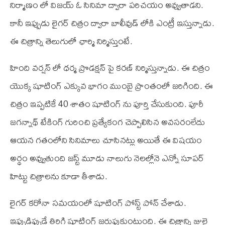
నిర్మాణం లో విజయ్ ఓ సినిమా ద్వారా పరిచయం అవ్వుతాడని.
కానీ ఇప్పుడు లైగర్ చిత్రం ద్వారా బాలీవుడ్ లోకి ఎంట్రీ ఇస్తున్నాడు.
ఈ చిత్రాన్ని తెలుగులో ఛార్మి నిర్మిస్తుంటే.
హింది వర్షన్ లో ధర్మ ప్రొడక్షన్ పై కరణ్ నిర్మిస్తున్నాడు. ఈ చిత్రం
యొక్క షూటింగ్ ఎక్కువ భాగం ముంబై ప్రాంతంలో జరిగింది. ఈ
చిత్రం ఇప్పటికే 40 శాతం షూటింగ్ ను పూర్తి చేసుకుంది. పూరీ
జగన్నాథ్ టేకింగ్ గురించి ప్రత్యేకంగ చెప్పాలిసిన అవసరంలేదు
ఆయన గతంలోని సినిమాలు చూసినట్లు అయితే ఈ విషయం
అర్థం అవ్వుతుంది జస్ట్ మూడు నాలుగు నెలల్లోనె ఎన్నో సూపర్
హిట్టు చిత్రాలను కూడా తీశాడు.
లైగర్ కరోనా సమయంలో షూటింగ్ పోస్ట్ పోన్ చేశాడు.
ఇప్పుడిప్పుడే తిరిగి షూటింగ్ జరుపుకుంటుంది. ఈ చిత్రాన్ని జులై