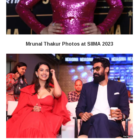
Mrunal Thakur Photos at SIIMA 2023