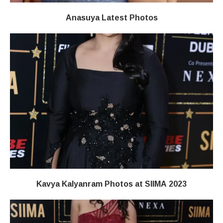
Anasuya Latest Photos
Kavya Kalyanram Photos at SIIMA 2023