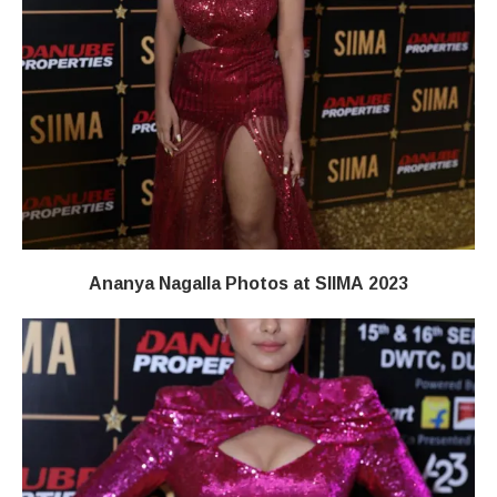
Ananya Nagalla Photos at SIIMA 2023