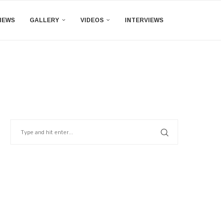
IEWS
GALLERY
VIDEOS
INTERVIEWS