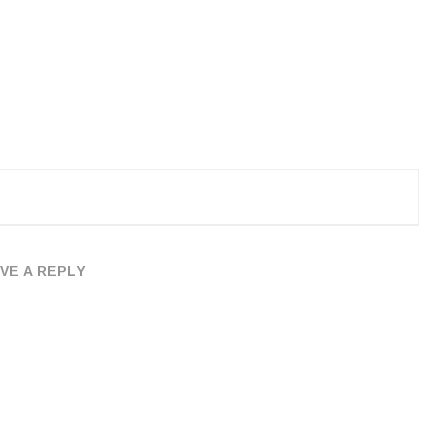
VE A REPLY