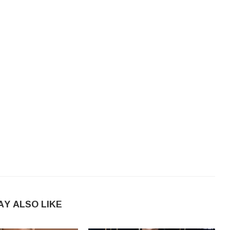
AY ALSO LIKE