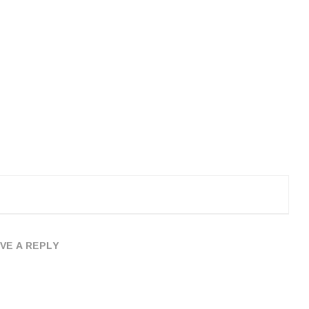
VE A REPLY