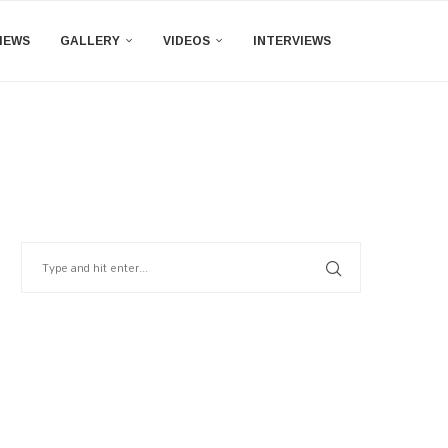
IEWS
GALLERY
VIDEOS
INTERVIEWS