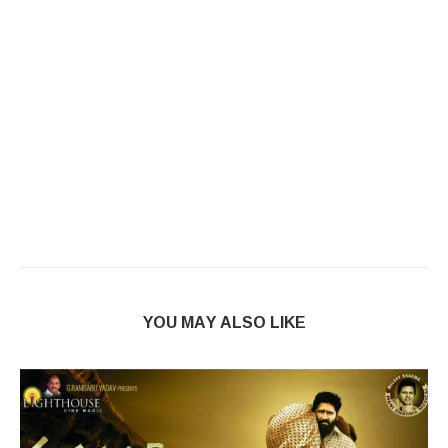
YOU MAY ALSO LIKE