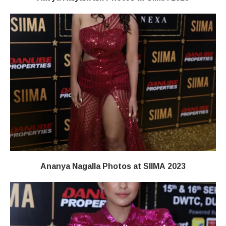
Ananya Nagalla Photos at SIIMA 2023