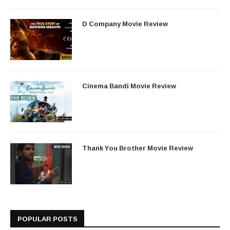
D Company Movie Review
Cinema Bandi Movie Review
Thank You Brother Movie Review
POPULAR POSTS