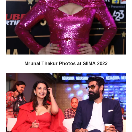
Mrunal Thakur Photos at SIIMA 2023