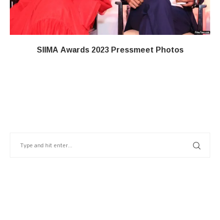
SIIMA Awards 2023 Pressmeet Photos