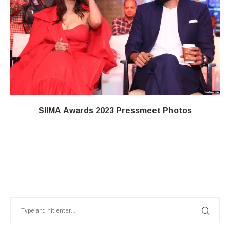
SIIMA Awards 2023 Pressmeet Photos