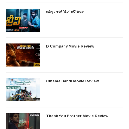
రివ్యూ : ఆహా ‘జీవి’ భలే ఉంది
D Company Movie Review
Cinema Bandi Movie Review
Thank You Brother Movie Review