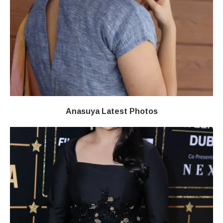
Anasuya Latest Photos