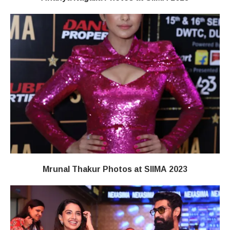
Mrunal Thakur Photos at SIIMA 2023