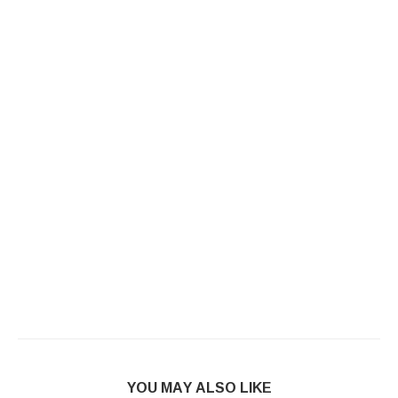
YOU MAY ALSO LIKE